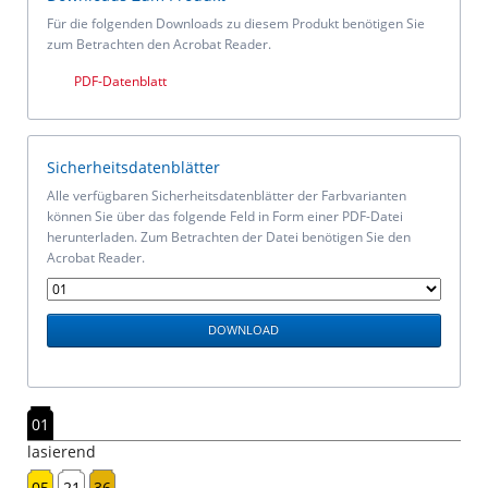
Für die folgenden Downloads zu diesem Produkt benötigen Sie
zum Betrachten den Acrobat Reader.
PDF-Datenblatt
Sicherheitsdatenblätter
Alle verfügbaren Sicherheitsdatenblätter der Farbvarianten
können Sie über das folgende Feld in Form einer PDF-Datei
herunterladen. Zum Betrachten der Datei benötigen Sie den
Acrobat Reader.
01
lasierend
05
21
36