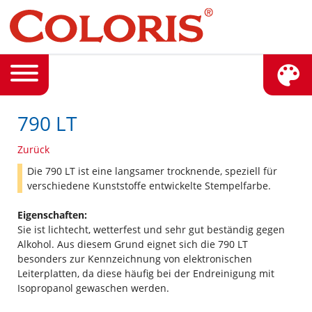
790 LT
Zurück
Die 790 LT ist eine langsamer trocknende, speziell für
verschiedene Kunststoffe entwickelte Stempelfarbe.
Eigenschaften:
Sie ist lichtecht, wetterfest und sehr gut beständig gegen
Alkohol. Aus diesem Grund eignet sich die 790 LT
besonders zur Kennzeichnung von elektronischen
Leiterplatten, da diese häufig bei der Endreinigung mit
Isopropanol gewaschen werden.