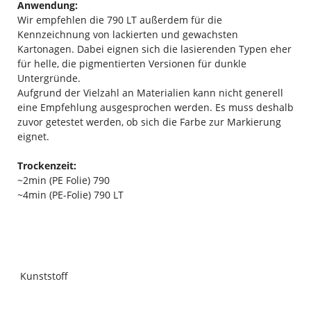
Anwendung:
Wir empfehlen die 790 LT außerdem für die
Kennzeichnung von lackierten und gewachsten
Kartonagen. Dabei eignen sich die lasierenden Typen eher
für helle, die pigmentierten Versionen für dunkle
Untergründe.
Aufgrund der Vielzahl an Materialien kann nicht generell
eine Empfehlung ausgesprochen werden. Es muss deshalb
zuvor getestet werden, ob sich die Farbe zur Markierung
eignet.
Trockenzeit:
~2min (PE Folie) 790
~4min (PE-Folie) 790 LT
Kunststoff