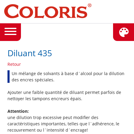
Diluant 435
Retour
Un mélange de solvants à base d´alcool pour la dilution
des encres spéciales.
Ajouter une faible quantité de diluant permet parfois de
nettoyer les tampons encreurs épais.
Attention:
une dilution trop excessive peut modifier des
caractéristiques importantes, telles que l´adhérence, le
recouvrement ou l´intensité d´encrage!