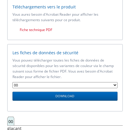
Téléchargements vers le produit
Vous aurez besoin d'Acrobat Reader pour afficher les
téléchargements suivants pour ce produit.
Fiche technique PDF
Les fiches de données de sécurité
Vous pouvez télécharger toutes les fiches de données de
sécurité disponibles pour les variantes de couleur via le champ
suivant sous forme de fichier PDF. Vous avez besoin d'Acrobat
Reader pour afficher le fichier.
00
glaçant