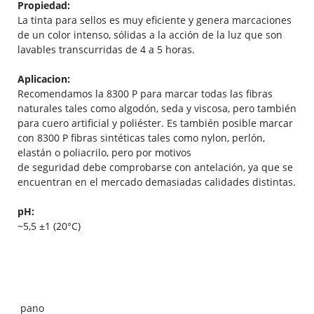
Propiedad:
La tinta para sellos es muy eficiente y genera marcaciones
de un color intenso, sólidas a la acción de la luz que son
lavables transcurridas de 4 a 5 horas.
Aplicacion:
Recomendamos la 8300 P para marcar todas las fibras
naturales tales como algodón, seda y viscosa, pero también
para cuero artificial y poliéster. Es también posible marcar
con 8300 P fibras sintéticas tales como nylon, perlón,
elastán o poliacrilo, pero por motivos
de seguridad debe comprobarse con antelación, ya que se
encuentran en el mercado demasiadas calidades distintas.
pH:
~5,5 ±1 (20°C)
pano