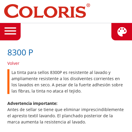
8300 P
Volver
La tinta para sellos 8300P es resistente al lavado y
ampliamente resistente a los disolventes corrientes en
los lavados en seco. A pesar de la fuerte adhesión sobre
las fibras, la tinta no ataca el tejido.
Advertencia importante:
Antes de sellar se tiene que eliminar imprescindiblemente
el apresto textil lavando. El planchado posterior de la
marca aumenta la resistencia al lavado.