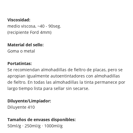
Viscosidad:
medio viscosa, ~40 - 90seg.
(recipiente Ford 4mm)
Material del sello:
Goma o metal
Portatintas:
Se recomiendan almohadillas de fieltro de placas, pero se
apropian igualmente autoentintadores con almohadillas
de fieltro. En todas las almohadillas la tinta permanece por
largo tiempo lista para sellar sin secarse.
Diluyente/Limpiador:
Diluyente 410
Tamaños de envases disponibles:
50ml/g · 250ml/g · 1000ml/g