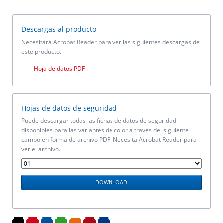
Descargas al producto
Necesitará Acrobat Reader para ver las siguientes descargas de
este producto.
Hoja de datos PDF
Hojas de datos de seguridad
Puede descargar todas las fichas de datos de seguridad
disponibles para las variantes de color a través del siguiente
campo en forma de archivo PDF. Necesita Acrobat Reader para
ver el archivo.